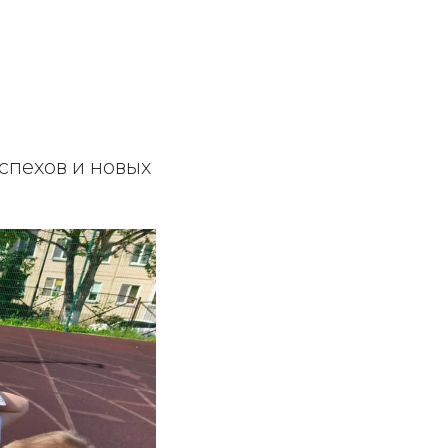
пехов и новых