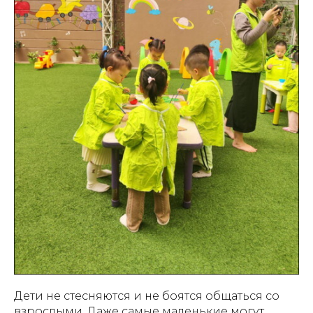
Дети не стесняются и не боятся общаться со
взрослыми. Даже самые маленькие могут