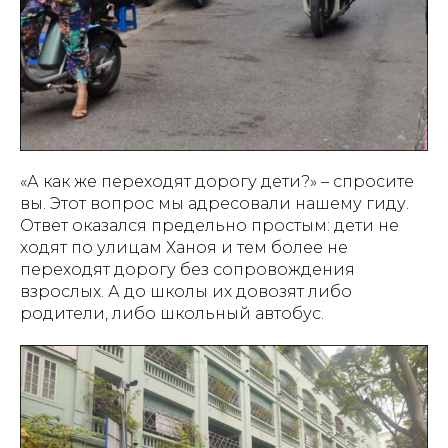
«А как же переходят дорогу дети?» – спросите
вы. Этот вопрос мы адресовали нашему гиду.
Ответ оказался предельно простым: дети не
ходят по улицам Ханоя и тем более не
переходят дорогу без сопровождения
взрослых. А до школы их довозят либо
родители, либо школьный автобус.