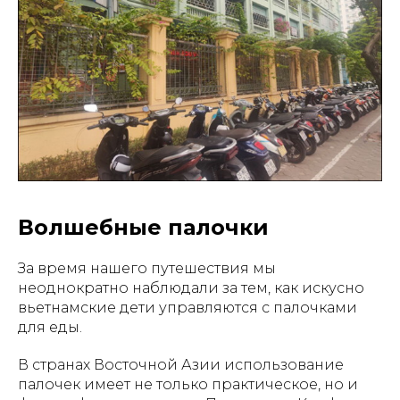
Волшебные палочки
За время нашего путешествия мы
неоднократно наблюдали за тем, как искусно
вьетнамские дети управляются с палочками
для еды.
В странах Восточной Азии использование
палочек имеет не только практическое, но и