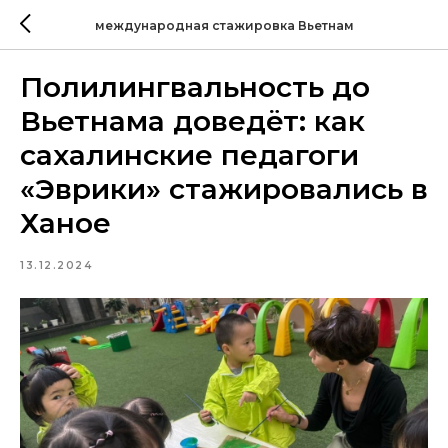
международная стажировка Вьетнам
Полилингвальность до
Вьетнама доведёт: как
сахалинские педагоги
«Эврики» стажировались в
Ханое
13.12.2024