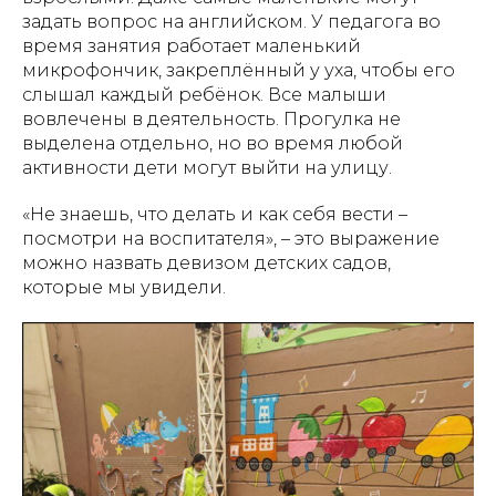
задать вопрос на английском. У педагога во
время занятия работает маленький
микрофончик, закреплённый у уха, чтобы его
слышал каждый ребёнок. Все малыши
вовлечены в деятельность. Прогулка не
выделена отдельно, но во время любой
активности дети могут выйти на улицу.
«Не знаешь, что делать и как себя вести –
посмотри на воспитателя», – это выражение
можно назвать девизом детских садов,
которые мы увидели.