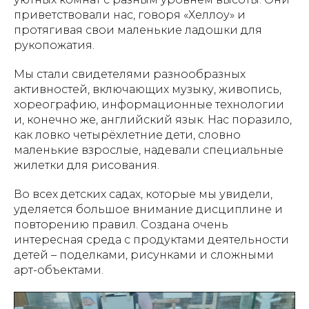
приветствовали нас, говоря «Хеллоу» и
протягивая свои маленькие ладошки для
рукопожатия.
Мы стали свидетелями разнообразных
активностей, включающих музыку, живопись,
хореографию, информационные технологии
и, конечно же, английский язык. Нас поразило,
как ловко четырёхлетние дети, словно
маленькие взрослые, надевали специальные
жилетки для рисования.
Во всех детских садах, которые мы увидели,
уделяется большое внимание дисциплине и
повторению правил. Создана очень
интересная среда с продуктами деятельности
детей – поделками, рисунками и сложными
арт-объектами.