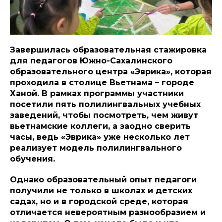
Завершилась образовательная стажировка
для педагогов Южно-Сахалинского
образовательного центра «Эврика», которая
проходила в столице Вьетнама – городе
Ханой. В рамках программы участники
посетили пять полилингвальных учебных
заведений, чтобы посмотреть, чем живут
вьетнамские коллеги, а заодно сверить
часы, ведь «Эврика» уже несколько лет
реализует модель полилингвального
обучения.
Однако образовательный опыт педагоги
получили не только в школах и детских
садах, но и в городской среде, которая
отличается невероятным разнообразием и