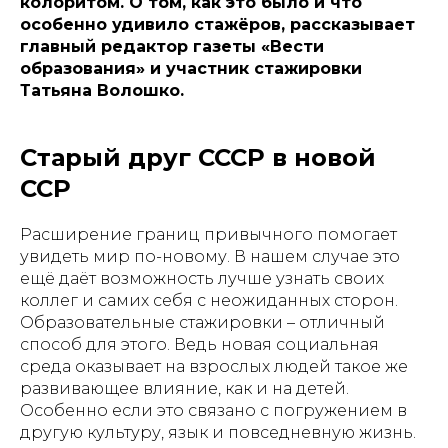
колоритом. О том, как это было и что
особенно удивило стажёров, рассказывает
главный редактор газеты «Вести
образования» и участник стажировки
Татьяна Волошко.
Старый друг СССР в новой
ССР
Расширение границ привычного помогает
увидеть мир по-новому. В нашем случае это
ещё даёт возможность лучше узнать своих
коллег и самих себя с неожиданных сторон.
Образовательные стажировки – отличный
способ для этого. Ведь новая социальная
среда оказывает на взрослых людей такое же
развивающее влияние, как и на детей.
Особенно если это связано с погружением в
другую культуру, язык и повседневную жизнь.