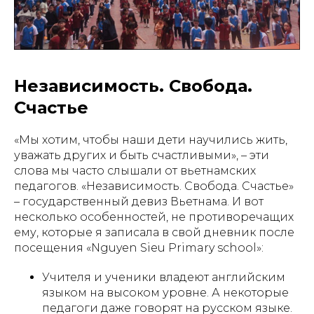
Независимость. Свобода.
Счастье
«Мы хотим, чтобы наши дети научились жить,
уважать других и быть счастливыми», – эти
слова мы часто слышали от вьетнамских
педагогов. «Независимость. Свобода. Счастье»
– государственный девиз Вьетнама. И вот
несколько особенностей, не противоречащих
ему, которые я записала в свой дневник после
посещения «Nguyen Sieu Primary school»:
Учителя и ученики владеют английским
языком на высоком уровне. А некоторые
педагоги даже говорят на русском языке.