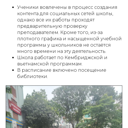
Ученики вовлечены в процесс создания
контента для социальных сетей школы,
однако все их работы проходят
предварительную проверку
преподавателем. Кроме того, из-за
плотного графика и насыщенной учебной
программы у школьников не остаётся
много времени на эту деятельность.
Школа работает по Кембриджской и
вьетнамской программам.
В расписание включено посещение
библиотеки.