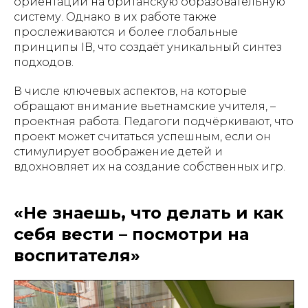
ориентации на британскую образовательную
систему. Однако в их работе также
прослеживаются и более глобальные
принципы IB, что создаёт уникальный синтез
подходов.
В числе ключевых аспектов, на которые
обращают внимание вьетнамские учителя, –
проектная работа. Педагоги подчёркивают, что
проект может считаться успешным, если он
стимулирует воображение детей и
вдохновляет их на создание собственных игр.
«Не знаешь, что делать и как
себя вести – посмотри на
воспитателя»