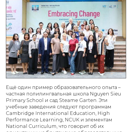
Ещё один пример образовательного опыта –
частная полилингвальная школа Nguyen Sieu
Primary School и сад Steame Garten. Эти
учебные заведения следуют программам
Cambridge International Education, High
Performance Learning, NCUK и элементам
National Curriculum, что говорит об их