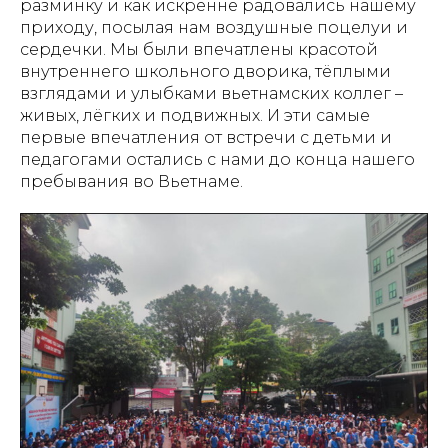
разминку и как искренне радовались нашему
приходу, посылая нам воздушные поцелуи и
сердечки. Мы были впечатлены красотой
внутреннего школьного дворика, тёплыми
взглядами и улыбками вьетнамских коллег –
живых, лёгких и подвижных. И эти самые
первые впечатления от встречи с детьми и
педагогами остались с нами до конца нашего
пребывания во Вьетнаме.