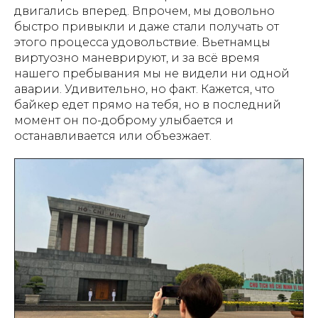
двигались вперед. Впрочем, мы довольно
быстро привыкли и даже стали получать от
этого процесса удовольствие. Вьетнамцы
виртуозно маневрируют, и за всё время
нашего пребывания мы не видели ни одной
аварии. Удивительно, но факт. Кажется, что
байкер едет прямо на тебя, но в последний
момент он по-доброму улыбается и
останавливается или объезжает.