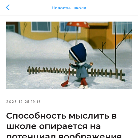
Новости- школа
2023-12-25 19:16
Способность мыслить в
школе опирается на
потенциал воображения,