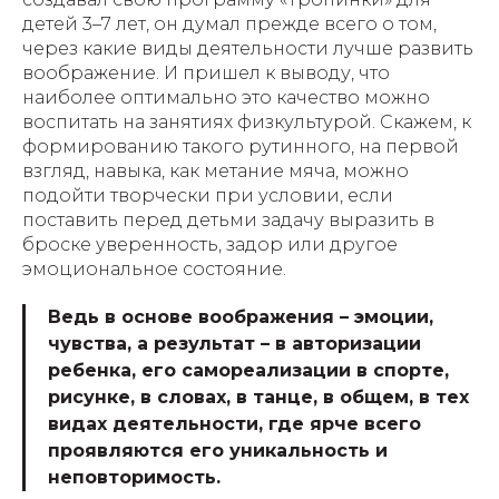
детей 3–7 лет, он думал прежде всего о том,
через какие виды деятельности лучше развить
воображение. И пришел к выводу, что
наиболее оптимально это качество можно
воспитать на занятиях физкультурой. Скажем, к
формированию такого рутинного, на первой
взгляд, навыка, как метание мяча, можно
подойти творчески при условии, если
поставить перед детьми задачу выразить в
броске уверенность, задор или другое
эмоциональное состояние.
Ведь в основе воображения – эмоции,
чувства, а результат – в авторизации
ребенка, его самореализации в спорте,
рисунке, в словах, в танце, в общем, в тех
видах деятельности, где ярче всего
проявляются его уникальность и
неповторимость.