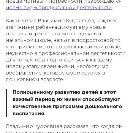
новые мотивы и потребности и зарождаются
новые виды продуктивной деятельности
.
Как отметил Владимир Кудрявцев, каждый
этап жизни ребенка диктует ему новые
правила игры: то, что можно делать в
начальной школе, нельзя в подростковой; то,
что приемлемо в старших классах или в вузе,
неуместно в профессиональной деятельности.
Для того, чтобы подготовиться к каждому
новому этапу своей жизни, необходимо
воображение, которое формируется в
дошкольном возрасте.
Полноценному развитию детей в этот
важный период их жизни способствуют
качественные программы дошкольного
воспитания.
Владимир Кудрявцев рассказал, что когда он
создавал свою программу «Тропинки» для