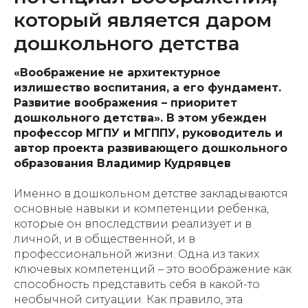
который является даром
дошкольного детства
«Воображение не архитектурное
излишество воспитания, а его фундамент.
Развитие воображения – приоритет
дошкольного детства». В этом убежден
профессор МГПУ и МГППУ, руководитель и
автор проекта развивающего дошкольного
образования Владимир Кудрявцев
Именно в дошкольном детстве закладываются
основные навыки и компетенции ребенка,
которые он впоследствии реализует и в
личной, и в общественной, и в
профессиональной жизни. Одна из таких
ключевых компетенций – это воображение как
способность представить себя в какой-то
необычной ситуации. Как правило, эта