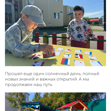
Прошел еще один солнечный день, полный
новых знаний и важных открытий. А мы
продолжаем наш путь.