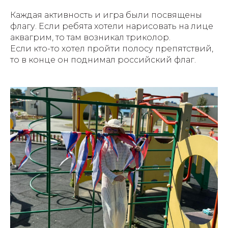
Каждая активность и игра были посвящены
флагу. Если ребята хотели нарисовать на лице
аквагрим, то там возникал триколор.
Если кто-то хотел пройти полосу препятствий,
то в конце он поднимал российский флаг.