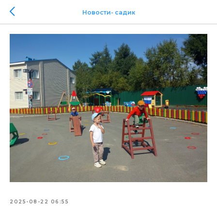
Новости- садик
2025-08-22 06:55