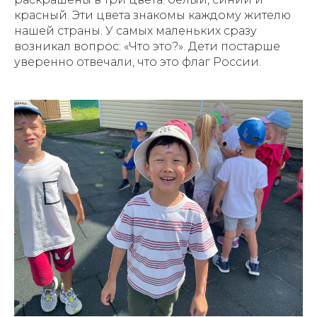
красный. Эти цвета знакомы каждому жителю
нашей страны. У самых маленьких сразу
возникал вопрос: «Что это?». Дети постарше
уверенно отвечали, что это флаг России.