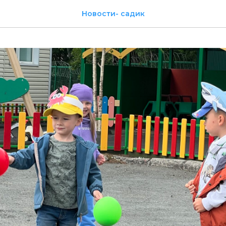
Новости- садик