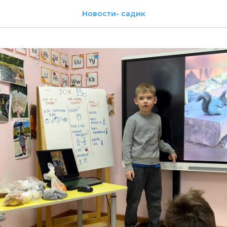
Новости- садик