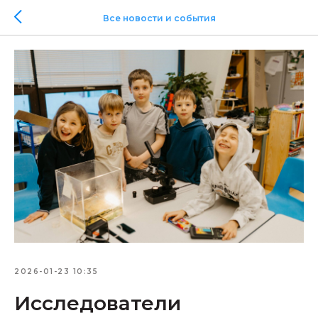
Все новости и события
2026-01-23 10:35
Исследователи