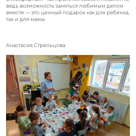
ведь возможность заняться любимым делом
вместе — это ценный подарок как для ребёнка,
так и для мамы.
Анастасия Стрельцова