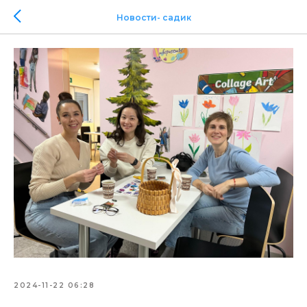
Новости- садик
2024-11-22 06:28