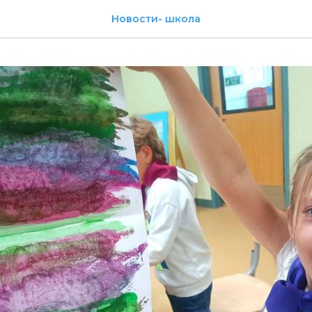
Новости- школа