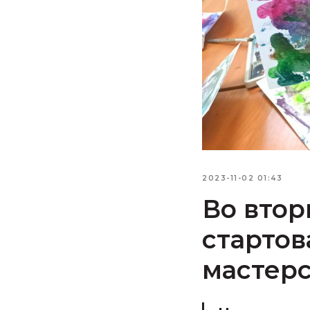
2023-11-02 01:43
Во втор
стартов
мастер