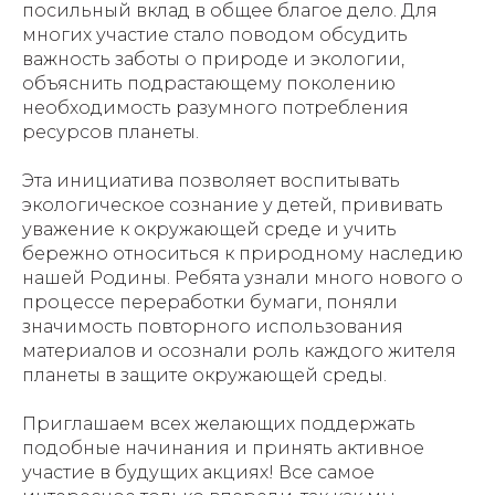
посильный вклад в общее благое дело. Для
многих участие стало поводом обсудить
важность заботы о природе и экологии,
объяснить подрастающему поколению
необходимость разумного потребления
ресурсов планеты.
Эта инициатива позволяет воспитывать
экологическое сознание у детей, прививать
уважение к окружающей среде и учить
бережно относиться к природному наследию
нашей Родины. Ребята узнали много нового о
процессе переработки бумаги, поняли
значимость повторного использования
материалов и осознали роль каждого жителя
планеты в защите окружающей среды.
Приглашаем всех желающих поддержать
подобные начинания и принять активное
участие в будущих акциях! Все самое