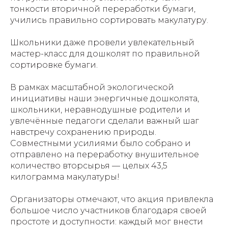
тонкости вторичной переработки бумаги,
учились правильно сортировать макулатуру.
Школьники даже провели увлекательный
мастер-класс для дошколят по правильной
сортировке бумаги.
В рамках масштабной экологической
инициативы наши энергичные дошколята,
школьники, неравнодушные родители и
увлечённые педагоги сделали важный шаг
навстречу сохранению природы.
Совместными усилиями было собрано и
отправлено на переработку внушительное
количество вторсырья — целых 43,5
килограмма макулатуры!
Организаторы отмечают, что акция привлекла
большое число участников благодаря своей
простоте и доступности: каждый мог внести