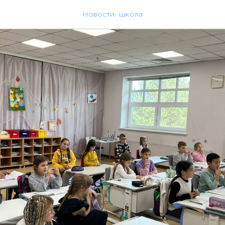
Новости- школа