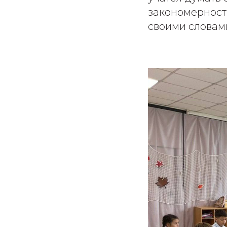
закономерност
своими словам