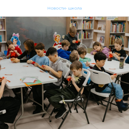
Новости- школа