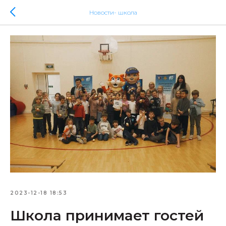
Новости- школа
2023-12-18 18:53
Школа принимает гостей