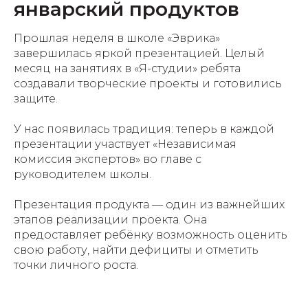
январский продуктов
Прошлая неделя в школе «Эврика»
завершилась яркой презентацией. Целый
месяц на занятиях в «Я-студии» ребята
создавали творческие проекты и готовились
защите.
У нас появилась традиция: теперь в каждой
презентации участвует «Независимая
комиссия экспертов» во главе с
руководителем школы.
Презентация продукта — один из важнейших
этапов реализации проекта. Она
предоставляет ребёнку возможность оценить
свою работу, найти дефициты и отметить
точки личного роста.