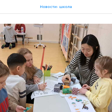
Новости- школа