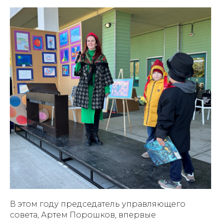
В этом году председатель управляющего
совета, Артем Порошков, впервые