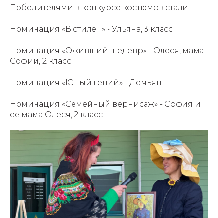
Победителями в конкурсе костюмов стали:
Номинация «В стиле…» - Ульяна, 3 класс
Номинация «Оживший шедевр» - Олеся, мама
Софии, 2 класс
Номинация «Юный гений» - Демьян
Номинация «Семейный вернисаж» - София и
ее мама Олеся, 2 класс