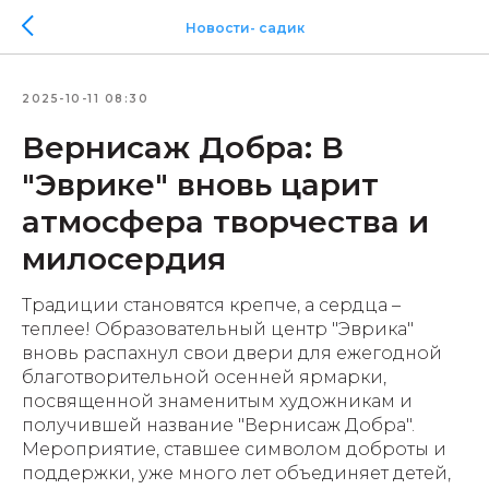
Новости- садик
2025-10-11 08:30
Вернисаж Добра: В
"Эврике" вновь царит
атмосфера творчества и
милосердия
Традиции становятся крепче, а сердца –
теплее! Образовательный центр "Эврика"
вновь распахнул свои двери для ежегодной
благотворительной осенней ярмарки,
посвященной знаменитым художникам и
получившей название "Вернисаж Добра".
Мероприятие, ставшее символом доброты и
поддержки, уже много лет объединяет детей,