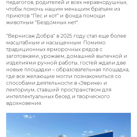
педагогов, родителей и всех неравнодушных,
чтобы помочь нашим меньшим братьям из
приютов "Пес и кот" и фонда помощи
животным "Бездомных нет".
"Вернисаж Добра" в 2025 году стал еще более
масштабным и насыщенным. Помимо
традиционных ярморочных рядов с
заготовками, урожаем, домашней выпечкой и
изделиями ручной работы, гостей ждали две
новые площадки – образовательная площадка,
где все желающие могли познакомиться со
способами деятельности в «Эврике» и
лекториум, ставший пространством для
интеллектуальных бесед и творческого
вдохновения.