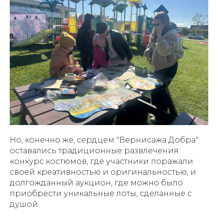
Но, конечно же, сердцем "Вернисажа Добра"
оставались традиционные развлечения:
конкурс костюмов, где участники поражали
своей креативностью и оригинальностью, и
долгожданный аукцион, где можно было
приобрести уникальные лоты, сделанные с
душой.