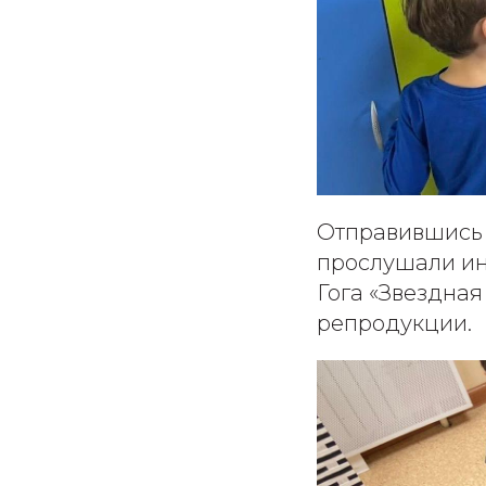
Отправившись 
прослушали ин
Гога «Звездная
репродукции.