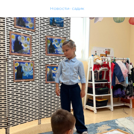
Новости- садик