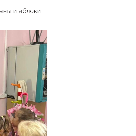
наны и яблоки