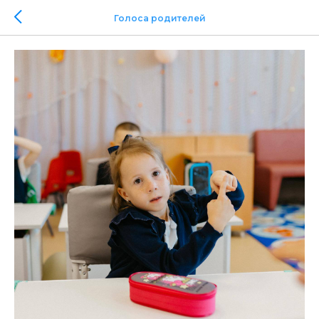
Голоса родителей