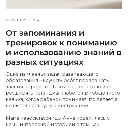
2025-01-28 16:04
От запоминания и
тренировок к пониманию
и использованию знаний в
разных ситуациях
Одна из главных задач развивающего
образования – научить ребят превращать
знания в средства. Такой способ позволяет
расширять потенциал любого приобщенного
навыка, когда ребенок понимает что делает, а
не выполняет чужую инструкцию.
Мама певосклассницы Анна поделилась с
нами интересной историей о том, как