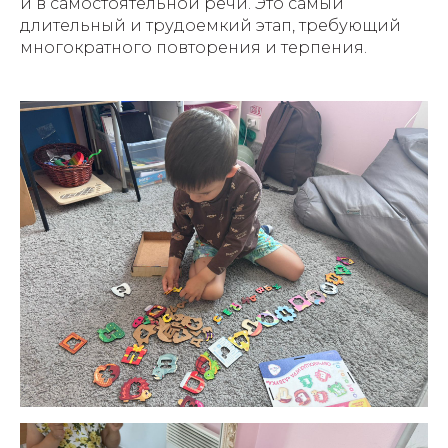
и в самостоятельной речи. Это самый
длительный и трудоемкий этап, требующий
многократного повторения и терпения.