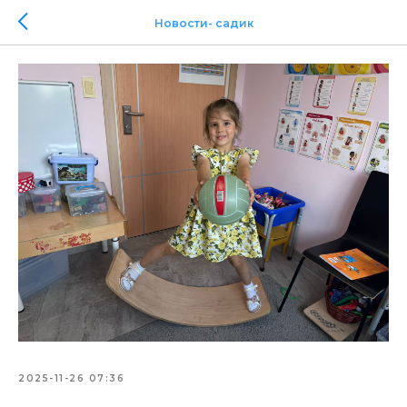
Новости- садик
2025-11-26 07:36