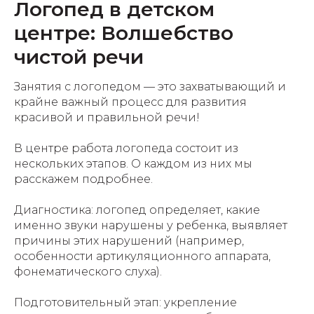
Логопед в детском
центре: Волшебство
чистой речи
Занятия с логопедом — это захватывающий и
крайне важный процесс для развития
красивой и правильной речи!
В центре работа логопеда состоит из
нескольких этапов. О каждом из них мы
расскажем подробнее.
Диагностика: логопед определяет, какие
именно звуки нарушены у ребенка, выявляет
причины этих нарушений (например,
особенности артикуляционного аппарата,
фонематического слуха).
Подготовительный этап: укрепление