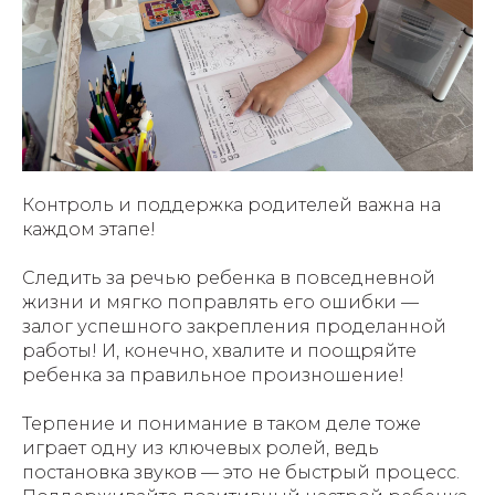
Контроль и поддержка родителей важна на
каждом этапе!
Следить за речью ребенка в повседневной
жизни и мягко поправлять его ошибки —
залог успешного закрепления проделанной
работы! И, конечно, хвалите и поощряйте
ребенка за правильное произношение!
Терпение и понимание в таком деле тоже
играет одну из ключевых ролей, ведь
постановка звуков — это не быстрый процесс.