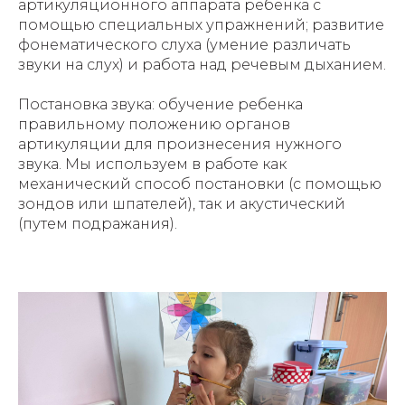
артикуляционного аппарата ребенка с
помощью специальных упражнений; развитие
фонематического слуха (умение различать
звуки на слух) и работа над речевым дыханием.
Постановка звука: обучение ребенка
правильному положению органов
артикуляции для произнесения нужного
звука. Мы используем в работе как
механический способ постановки (с помощью
зондов или шпателей), так и акустический
(путем подражания).