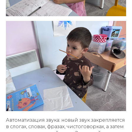
Автоматизация звука: новый звук закрепляется
в слогах, словах, фразах, чистоговорках, а затем