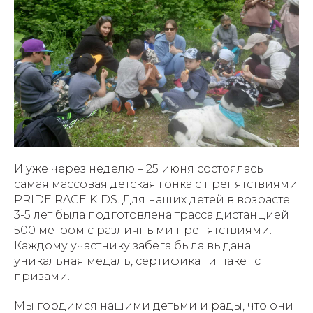
И уже через неделю – 25 июня состоялась
самая массовая детская гонка с препятствиями
PRIDE RACE KIDS. Для наших детей в возрасте
3-5 лет была подготовлена трасса дистанцией
500 метром с различными препятствиями.
Каждому участнику забега была выдана
уникальная медаль, сертификат и пакет с
призами.
Мы гордимся нашими детьми и рады, что они