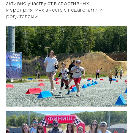
активно участвуют в спортивных
мероприятиях вместе с педагогами и
родителями.