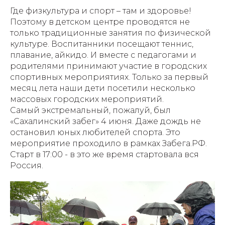
Где физкультура и спорт – там и здоровье!
Поэтому в детском центре проводятся не
только традиционные занятия по физической
культуре. Воспитанники посещают теннис,
плавание, айкидо. И вместе с педагогами и
родителями принимают участие в городских
спортивных мероприятиях. Только за первый
месяц лета наши дети посетили несколько
массовых городских мероприятий.
Самый экстремальный, пожалуй, был
«Сахалинский забег» 4 июня. Даже дождь не
остановил юных любителей спорта. Это
мероприятие проходило в рамках Забега.РФ.
Старт в 17:00 - в это же время стартовала вся
Россия.