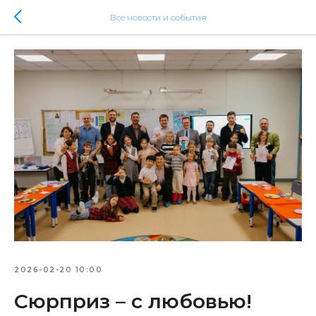
Все новости и события
2026-02-20 10:00
Сюрприз – с любовью!