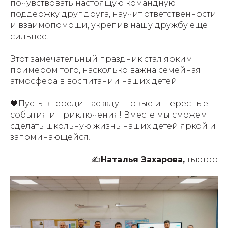
почувствовать настоящую командную
поддержку друг друга, научит ответственности
и взаимопомощи, укрепив нашу дружбу еще
сильнее.
Этот замечательный праздник стал ярким
примером того, насколько важна семейная
атмосфера в воспитании наших детей.
🧡Пусть впереди нас ждут новые интересные
события и приключения! Вместе мы сможем
сделать школьную жизнь наших детей яркой и
запоминающейся!
✍️
Наталья Захарова,
тьютор