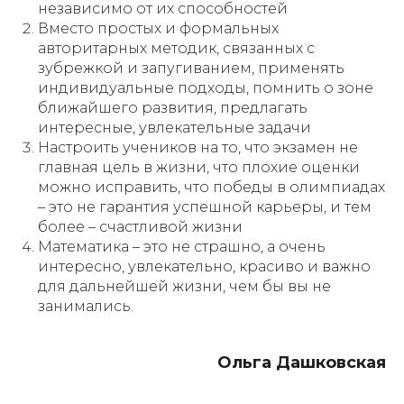
независимо от их способностей
Вместо простых и формальных
авторитарных методик, связанных с
зубрежкой и запугиванием, применять
индивидуальные подходы, помнить о зоне
ближайшего развития, предлагать
интересные, увлекательные задачи
Настроить учеников на то, что экзамен не
главная цель в жизни, что плохие оценки
можно исправить, что победы в олимпиадах
– это не гарантия успешной карьеры, и тем
более – счастливой жизни
Математика – это не страшно, а очень
интересно, увлекательно, красиво и важно
для дальнейшей жизни, чем бы вы не
занимались.
Ольга Дашковская