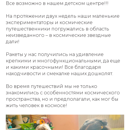
Все возможно в нашем детском центре!!!
На протяжении двух недель наши маленькие
экспериментаторы и космические
путешественники погружались в область
неизведанного – в космические звездные
дали!
Ракеты у нас получились на удивление
крепкими и многофункциональными, да еще
и какими красочными! Все благодаря
находчивости и смекалке наших дошколят.
Во время путешествий мы не только
знакомились с особенностями космического
пространства, но и предполагали, как мог бы
жить человек в космосе!