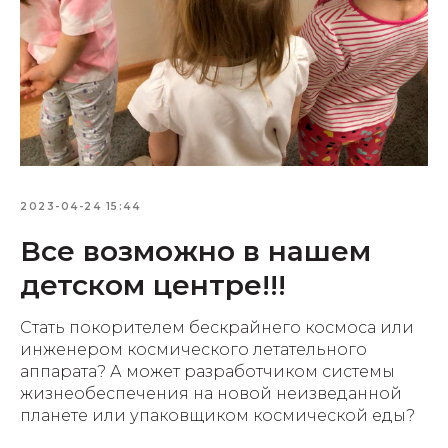
2023-04-24 15:44
Все возможно в нашем
детском центре!!!
Стать покорителем бескрайнего космоса или
инженером космического летательного
аппарата? А может разработчиком системы
жизнеобеспечения на новой неизведанной
планете или упаковщиком космической еды?