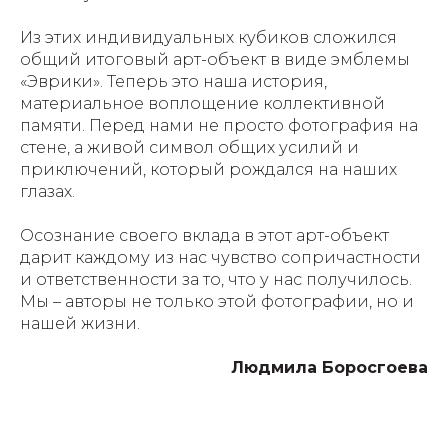
Из этих индивидуальных кубиков сложился
общий итоговый арт-объект в виде эмблемы
«Эврики». Теперь это наша история,
материальное воплощение коллективной
памяти. Перед нами не просто фотография на
стене, а живой символ общих усилий и
приключений, который рождался на наших
глазах.
Осознание своего вклада в этот арт-объект
дарит каждому из нас чувство сопричастности
и ответственности за то, что у нас получилось.
Мы – авторы не только этой фотографии, но и
нашей жизни.
Людмила Боросгоева