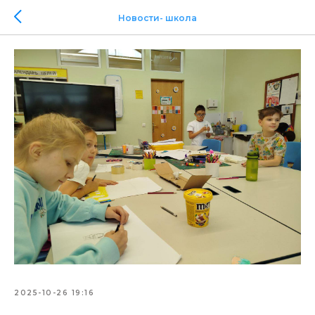
Новости- школа
2025-10-26 19:16