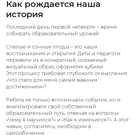
Как рождается наша
история
Последний день первой четверти – время
собирать образовательный урожай.
Спелые и сочные плоды – это наши
воспоминания и открытия. Дети и педагоги
перевели их в конкретный, осязаемый
визуальный образ, оформляя кубики.
Этот процесс требовал глубокого осмысления:
«Что стало для меня самым важным
достижением»?
Ребята не только вспоминали события, но и
анализировали свой собственный
образовательный путь, отвечая на вопросы
«Чему я научился?» и «Как я изменился?». А этот
навык, согласитесь, необходим в
самообучении.