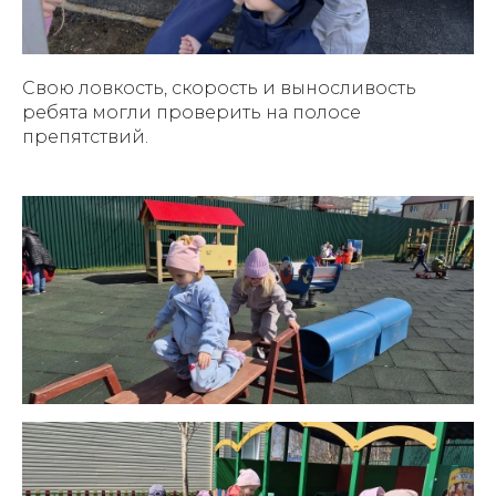
Свою ловкость, скорость и выносливость
ребята могли проверить на полосе
препятствий.