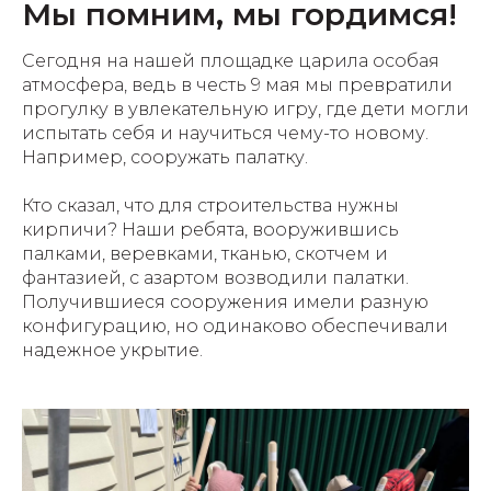
Мы помним, мы гордимся!
Сегодня на нашей площадке царила особая
атмосфера, ведь в честь 9 мая мы превратили
прогулку в увлекательную игру, где дети могли
испытать себя и научиться чему-то новому.
Например, сооружать палатку.
Кто сказал, что для строительства нужны
кирпичи? Наши ребята, вооружившись
палками, веревками, тканью, скотчем и
фантазией, с азартом возводили палатки.
Получившиеся сооружения имели разную
конфигурацию, но одинаково обеспечивали
надежное укрытие.