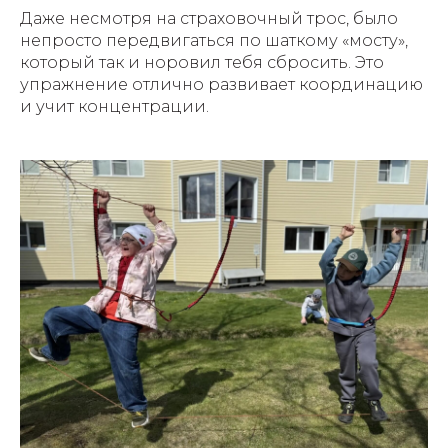
Даже несмотря на страховочный трос, было
непросто передвигаться по шаткому «мосту»,
который так и норовил тебя сбросить. Это
упражнение отлично развивает координацию
и учит концентрации.