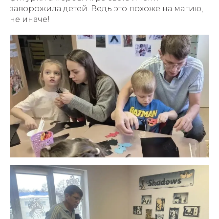
заворожила детей. Ведь это похоже на магию,
не иначе!