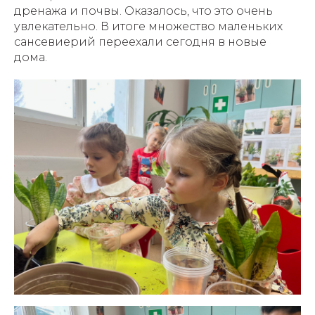
дренажа и почвы. Оказалось, что это очень
увлекательно. В итоге множество маленьких
сансевиерий переехали сегодня в новые
дома.