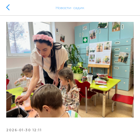
Новости- садик
2026-01-30 12:11