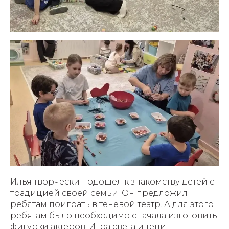
Илья творчески подошел к знакомству детей с
традицией своей семьи. Он предложил
ребятам поиграть в теневой театр. А для этого
ребятам было необходимо сначала изготовить
фигурки актеров. Игра света и тени