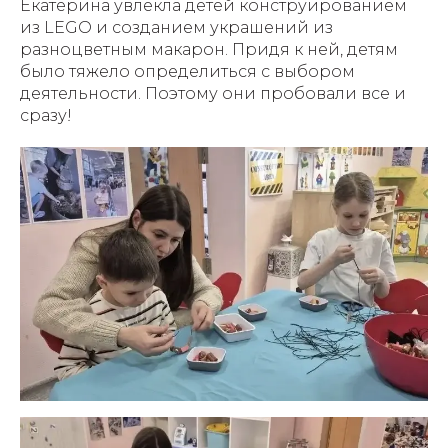
Екатерина увлекла детей конструированием
из LEGO и созданием украшений из
разноцветным макарон. Придя к ней, детям
было тяжело определиться с выбором
деятельности. Поэтому они пробовали все и
сразу!