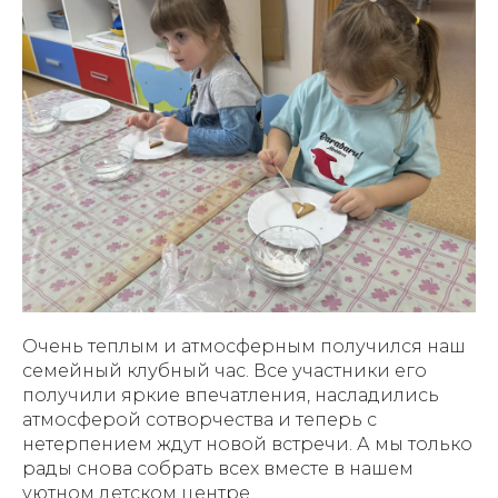
Очень теплым и атмосферным получился наш
семейный клубный час. Все участники его
получили яркие впечатления, насладились
атмосферой сотворчества и теперь с
нетерпением ждут новой встречи. А мы только
рады снова собрать всех вместе в нашем
уютном детском центре.