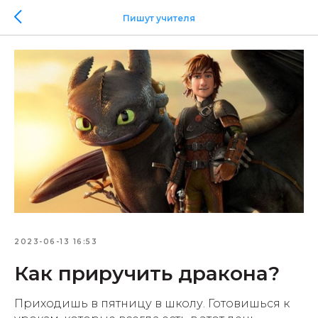
Пишут учителя
2023-06-13 16:53
Как приручить дракона?
Приходишь в пятницу в школу. Готовишься к