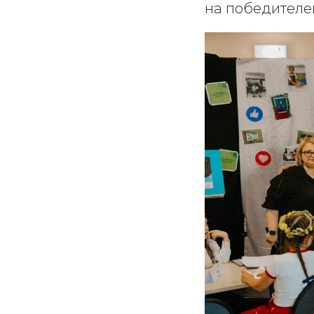
на победителе