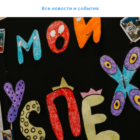
Все новости и события