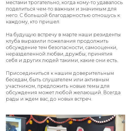
местами трогательно, когда кому-то удавалось
поделиться чем-то важным и значимым для
него. С большой благодарностью отношусь к
каждому, кто пришел.
На будущую встречу в марте наши резиденты
клуба выразили пожелания продолжить
обсуждение тем безопасности, самооценки,
неразделенной любви, дружбы, принятия
себя и других людей такими, какие они есть.
Присоединиться к нашим доверительным
беседам, быть слушателем или активным
участником, предложить новые темы для
обсуждения может любой желающий. Всегда
рады и ждем вас, до новых встреч.