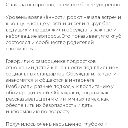
Сначала осторожно, затем всё более уверенно.
Уровень вовлечённости рос от начала встречи
к концу. В конце участники сели в круг без
ведущих и продолжили обсуждать важные и
наболевшие вопросы. Это показывает, что клуб
состоялся и сообщество родителей
сложилось.
Говорили о самооценке подростков,
отношении детей к внешности под влиянием
социальных стандартов. Обсуждали, как дети
знакомятся и общаются в интернете.
Разбирали разные подходы к воспитанию у
обоих родителей. Обсуждали, когда и как
рассказывать детям о интимных темах, как
обеспечить их безопасность и дать
информацию по возрасту.
Получилось очень насыщенно, глубоко и