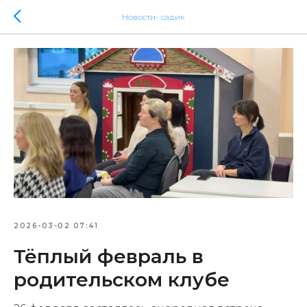
Новости- садик
2026-03-02 07:41
Тёплый февраль в
родительском клубе