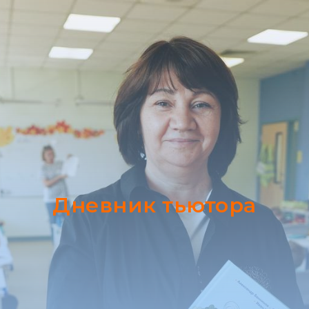
Дневник тьютора