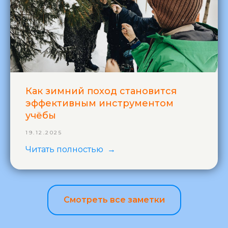
Как зимний поход становится
эффективным инструментом
учёбы
19.12.2025
Читать полностью
Смотреть все заметки