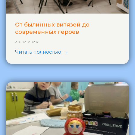
От былинных витязей до
современных героев
20.02.2026
Читать полностью