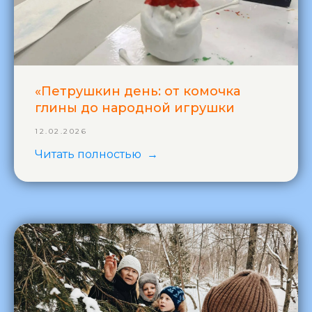
«Петрушкин день: от комочка
глины до народной игрушки
12.02.2026
Читать полностью