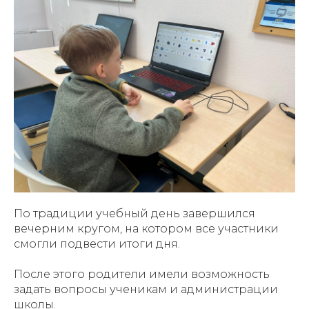
По традиции учебный день завершился
вечерним кругом, на котором все участники
смогли подвести итоги дня.
После этого родители имели возможность
задать вопросы ученикам и администрации
школы.