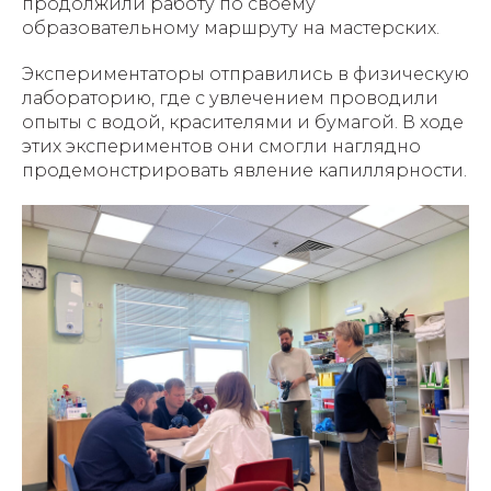
продолжили работу по своему
образовательному маршруту на мастерских.
Экспериментаторы отправились в физическую
лабораторию, где с увлечением проводили
опыты с водой, красителями и бумагой. В ходе
этих экспериментов они смогли наглядно
продемонстрировать явление капиллярности.