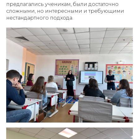
предлагались ученикам, были достаточно
сложными, но интересными и требующими
нестандартного подхода.