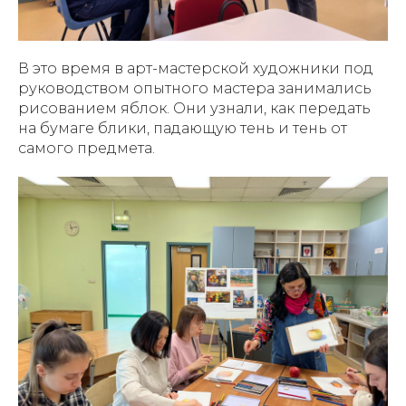
В это время в арт-мастерской художники под
руководством опытного мастера занимались
рисованием яблок. Они узнали, как передать
на бумаге блики, падающую тень и тень от
самого предмета.