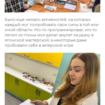
Было еще немало активностей, на которых
каждый мог попробовать свои силы в той или
иной области. Кто-то программировал, кто-то
лепил из глины или делал амулет на удачу в
японской мастерской, а некоторые даже
пробовали себя в актерской игре.