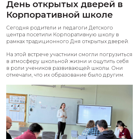
День открытых дверей в
Корпоративной школе
Сегодня родители и педагоги Детского
центра посетили Корпоративную школу в
рамках традиционного Дня открытых дверей.
На этой встрече участники смогли погрузиться
в атмосферу школьной жизни и ощутить себя
в роли учеников развивающей школы. Они
отмечали, что их образование было другим.