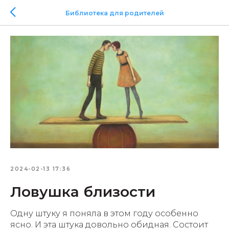
Библиотека для родителей
2024-02-13 17:36
Ловушка близости
Одну штуку я поняла в этом году особенно
ясно. И эта штука довольно обидная. Состоит