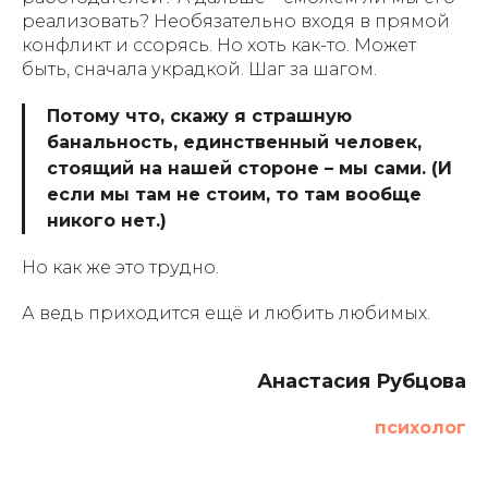
реализовать? Необязательно входя в прямой
конфликт и ссорясь. Но хоть как-то. Может
быть, сначала украдкой. Шаг за шагом.
Потому что, скажу я страшную
банальность, единственный человек,
стоящий на нашей стороне – мы сами. (И
если мы там не стоим, то там вообще
никого нет.)
Но как же это трудно.
А ведь приходится ещё и любить любимых.
Анастасия Рубцова
психолог