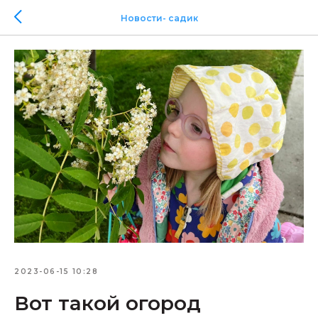
Новости- садик
2023-06-15 10:28
Вот такой огород