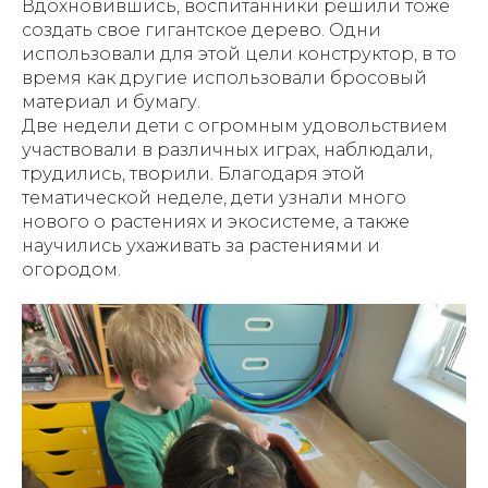
Вдохновившись, воспитанники решили тоже
создать свое гигантское дерево. Одни
использовали для этой цели конструктор, в то
время как другие использовали бросовый
материал и бумагу.
Две недели дети с огромным удовольствием
участвовали в различных играх, наблюдали,
трудились, творили. Благодаря этой
тематической неделе, дети узнали много
нового о растениях и экосистеме, а также
научились ухаживать за растениями и
огородом.