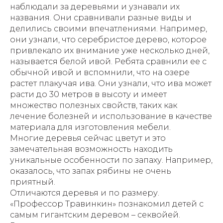
наблюдали за деревьями и узнавали их
названия. Они сравнивали разные виды и
делились своими впечатлениями. Например,
они узнали, что серебристое дерево, которое
привлекало их внимание уже несколько дней,
называется белой ивой. Ребята сравнили ее с
обычной ивой и вспомнили, что на озере
растет плакучая ива. Они узнали, что ива может
расти до 30 метров в высоту и имеет
множество полезных свойств, таких как
лечение болезней и использование в качестве
материала для изготовления мебели.
Многие деревья сейчас цветут и это
замечательная возможность находить
уникальные особенности по запаху. Например,
оказалось, что запах рябины не очень
приятный.
Отличаются деревья и по размеру.
«Профессор Травинкин» познакомил детей с
самым гигантским деревом – секвойей.