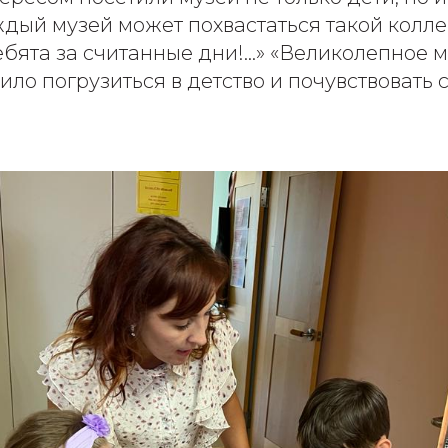
ждый музей может похвастаться такой колл
бята за считанные дни!...» «Великолепное 
ило погрузиться в детство и почувствовать 