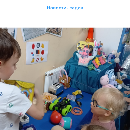
Новости- садик