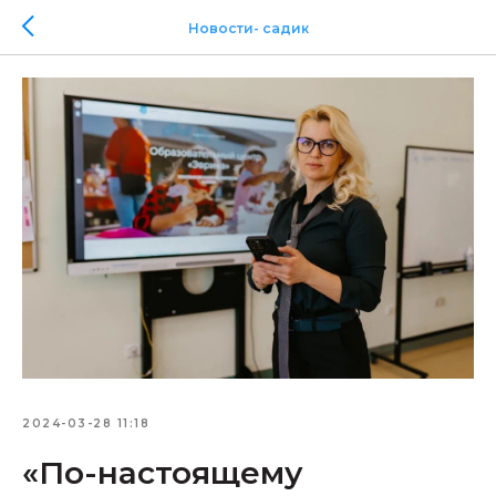
Новости- садик
2024-03-28 11:18
«По-настоящему