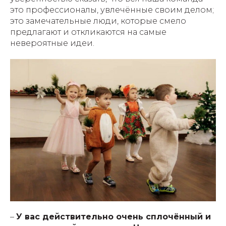
это профессионалы, увлечённые своим делом;
это замечательные люди, которые смело
предлагают и откликаются на самые
невероятные идеи.
–
У вас действительно очень сплочённый и