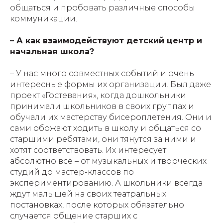
общаться и пробовать различные способы
коммуникации.
– А как взаимодействуют детский центр и
начальная школа?
– У нас много совместных событий и очень
интересные формы их организации. Был даже
проект «Гостевания», когда дошкольники
принимали школьников в своих группах и
обучали их мастерству бисероплетения. Они и
сами обожают ходить в школу и общаться со
старшими ребятами, они тянутся за ними и
хотят соответствовать. Их интересует
абсолютно всё – от музыкальных и творческих
студий до мастер-классов по
экспериментированию. А школьники всегда
ждут малышей на своих театральных
постановках, после которых обязательно
случается общение старших с