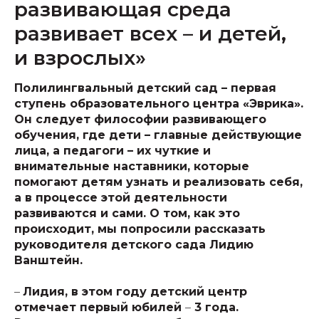
развивающая среда
развивает всех – и детей,
и взрослых»
Полилингвальный детский сад – первая
ступень образовательного центра «Эврика».
Он следует философии развивающего
обучения, где дети – главные действующие
лица, а педагоги – их чуткие и
внимательные наставники, которые
помогают детям узнать и реализовать себя,
а в процессе этой деятельности
развиваются и сами. О том, как это
происходит, мы попросили рассказать
руководителя детского сада Лидию
Ванштейн.
–
Лидия, в этом году детский центр
отмечает первый юбилей
–
3 года.