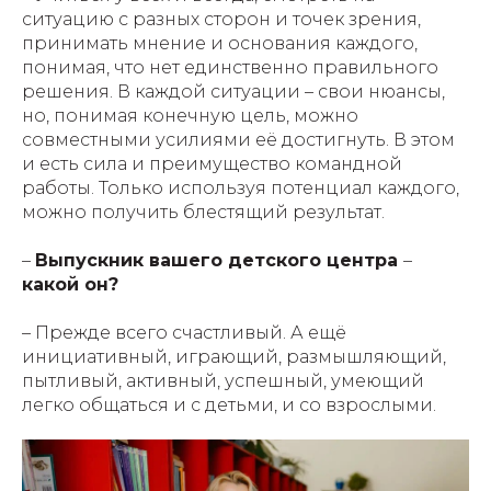
ситуацию с разных сторон и точек зрения,
принимать мнение и основания каждого,
понимая, что нет единственно правильного
решения. В каждой ситуации – свои нюансы,
но, понимая конечную цель, можно
совместными усилиями её достигнуть. В этом
и есть сила и преимущество командной
работы. Только используя потенциал каждого,
можно получить блестящий результат.
–
Выпускник вашего детского центра
–
какой он?
– Прежде всего счастливый. А ещё
инициативный, играющий, размышляющий,
пытливый, активный, успешный, умеющий
легко общаться и с детьми, и со взрослыми.