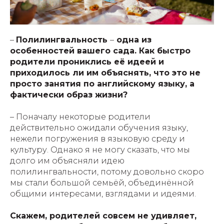
–
Полилингвальность
–
одна из
особенностей вашего сада. Как быстро
родители прониклись её идеей и
приходилось ли им объяснять, что это не
просто занятия по английскому языку, а
фактически образ жизни?
– Поначалу некоторые родители
действительно ожидали обучения языку,
нежели погружения в языковую среду и
культуру. Однако я не могу сказать, что мы
долго им объясняли идею
полилингвальности, потому довольно скоро
мы стали большой семьёй, объединённой
общими интересами, взглядами и идеями.
Скажем, родителей совсем не удивляет,